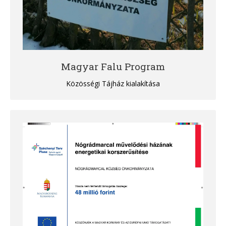
Magyar Falu Program
Közösségi Tájház kialakítása