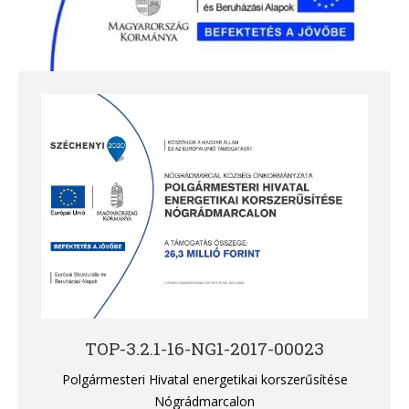
TOP-3.2.1-16-NG1-2017-00023
Polgármesteri Hivatal energetikai korszerűsítése
Nógrádmarcalon