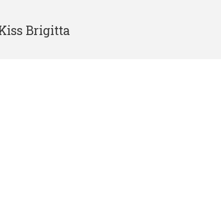
iss Brigitta