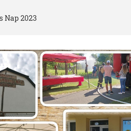
is Nap 2023