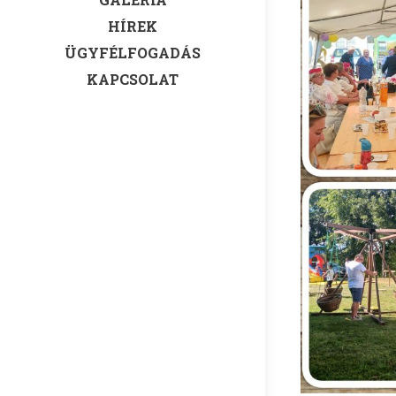
HÍREK
ÜGYFÉLFOGADÁS
KAPCSOLAT