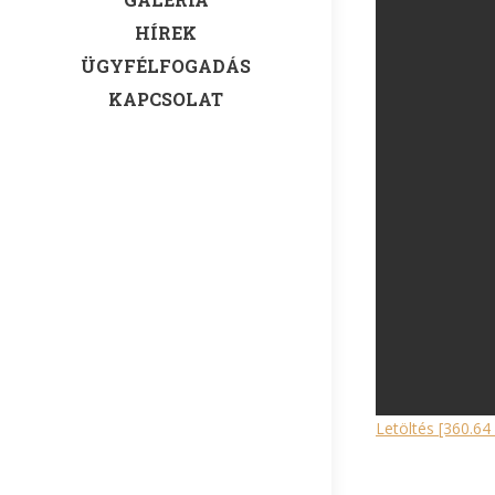
HÍREK
ÜGYFÉLFOGADÁS
KAPCSOLAT
Letöltés [360.64