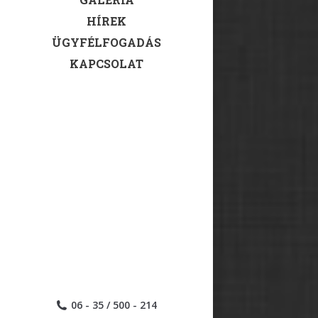
HÍREK
ÜGYFÉLFOGADÁS
KAPCSOLAT
06 - 35 / 500 - 214