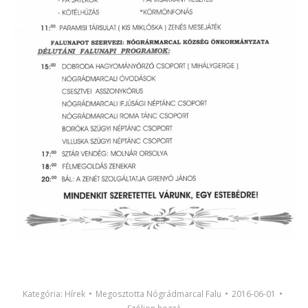
Kategória:
Hírek
Megosztotta
Nógrádmarcal Falu
2016-06-01