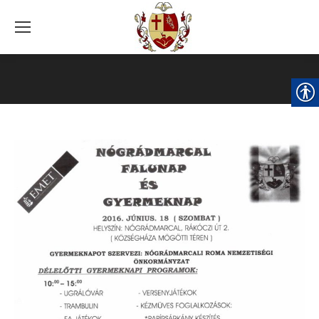
You are here: