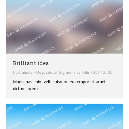
Brilliant idea
Illustrations
Megosztotta
Nógrádmarcal Falu
2014-05-02
Maecenas enim velit euismod eu tempor sit amet
dictum lorem.