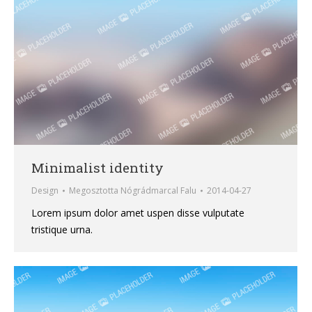
Minimalist identity
Design
Megosztotta
Nógrádmarcal Falu
2014-04-27
Lorem ipsum dolor amet uspen disse vulputate
tristique urna.