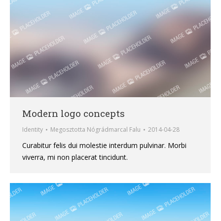
Modern logo concepts
Identity
Megosztotta
Nógrádmarcal Falu
2014-04-28
Curabitur felis dui molestie interdum pulvinar. Morbi
viverra, mi non placerat tincidunt.