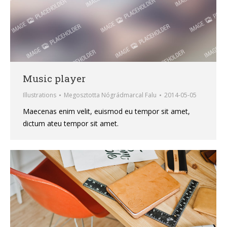
Music player
Illustrations
Megosztotta
Nógrádmarcal Falu
2014-05-05
Maecenas enim velit, euismod eu tempor sit amet,
dictum ateu tempor sit amet.